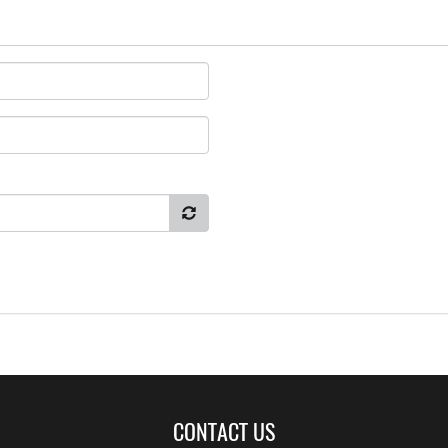
CONTACT US