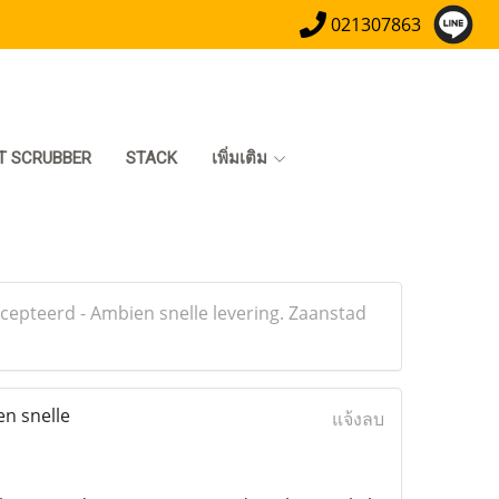
021307863
T SCRUBBER
STACK
เพิ่มเติม
pteerd - Ambien snelle levering. Zaanstad
n snelle
แจ้งลบ