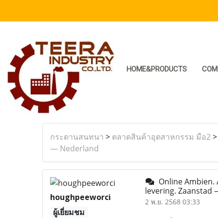
HOME&PRODUCTS
COM
กระดานสนทนา
>
ตลาดสินค้าอุตสาหกรรม มือ2
— Nederland
Online Ambien. 
levering. Zaanstad
houghpeeworci
2 พ.ย. 2568 03:33
ผู้เยี่ยมชม