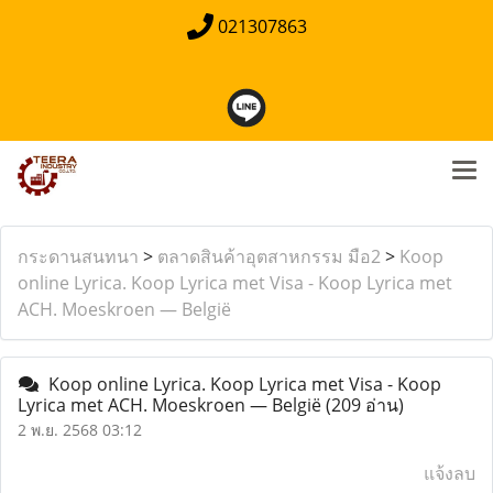
021307863
กระดานสนทนา
>
ตลาดสินค้าอุตสาหกรรม มือ2
>
Koop
online Lyrica. Koop Lyrica met Visa - Koop Lyrica met
ACH. Moeskroen — België
Koop online Lyrica. Koop Lyrica met Visa - Koop
Lyrica met ACH. Moeskroen — België
(209 อ่าน)
2 พ.ย. 2568 03:12
แจ้งลบ