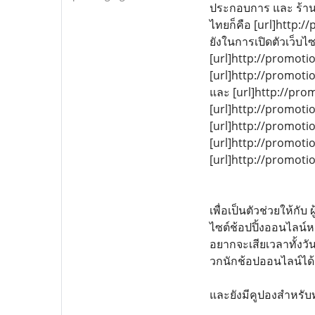
ประกอบการ และ ร้านค้
ไทยก็คือ [url]http:
ยังในการเปิดตัวเว็บ
[url]http://promoti
[url]http://promoti
และ [url]http://pro
[url]http://promoti
[url]http://promoti
[url]http://promoti
[url]http://promoti
เพื่อเป็นตัวช่วยให้กั
ไซต์ช้อปปิ้งออนไลน์ห
อยากจะเสียเวลาทั้งวั
วกนักช้อปออนไลน์ได้ช
และยังมีคูปองสำหรับท่