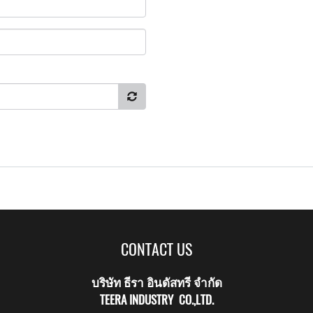
CONTACT US
บริษัท ธีรา อินดัสทรี จำกัด
TEERA INDUSTRY CO.,LTD.