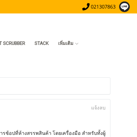
021307863
T SCRUBBER
STACK
เพิ่มเติม
แจ้งลบ
ช้อปที่ห้างสรรพสินค้า โดยเครื่องมือ สำหรับทั้งผู้