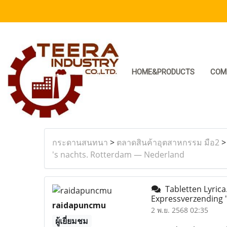
HOME&PRODUCTS
COM
กระดานสนทนา
>
ตลาดสินค้าอุตสาหกรรม มือ2
's nachts. Rotterdam — Nederland
Tabletten Lyrica
Expressverzending 
raidapuncmu
2 พ.ย. 2568 02:35
ผู้เยี่ยมชม