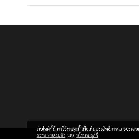
เว็บไซต์นี้มีการใช้งานคุกกี้ เพื่อเพิ่มประสิทธิภาพและประส
ความเป็นส่วนตัว
และ
นโยบายคุกกี้