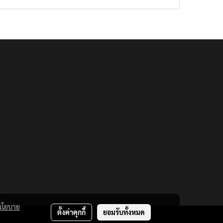
นโยบาย
ตั้งค่าคุกกี้
ยอมรับทั้งหมด