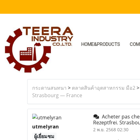
HOME&PRODUCTS
COM
กระดานสนทนา
>
ตลาดสินค้าอุตสาหกรรม มือ2
Strasbourg — France
Acheter pas che
Rezeptfrei. Strasb
utmelyran
2 พ.ย. 2568 02:30
ผู้เยี่ยมชม