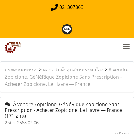
021307863
กระดานสนทนา
>
ตลาดสินค้าอุตสาหกรรม มือ2
>
À vendre
Zopiclone. GéNéRique Zopiclone Sans Prescription -
Acheter Zopiclone. Le Havre — France
À vendre Zopiclone. GéNéRique Zopiclone Sans
Prescription - Acheter Zopiclone. Le Havre — France
(171 อ่าน)
2 พ.ย. 2568 02:06