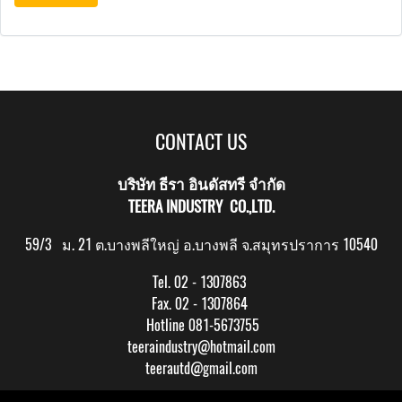
CONTACT US
บริษัท ธีรา อินดัสทรี จำกัด
TEERA INDUSTRY CO.,LTD.
59/3 ม. 21 ต.บางพลีใหญ่ อ.บางพลี จ.สมุทรปราการ 10540
Tel. 02 - 1307863
Fax. 02 - 1307864
Hotline 081-5673755
teeraindustry@hotmail.com
teerautd@gmail.com