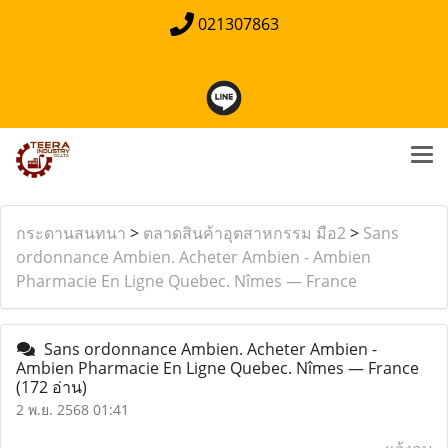
021307863
กระดานสนทนา
>
ตลาดสินค้าอุตสาหกรรม มือ2
>
Sans
ordonnance Ambien. Acheter Ambien - Ambien
Pharmacie En Ligne Quebec. Nîmes — France
Sans ordonnance Ambien. Acheter Ambien -
Ambien Pharmacie En Ligne Quebec. Nîmes — France
(172 อ่าน)
2 พ.ย. 2568 01:41