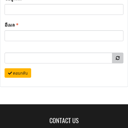
อีเมล
*
ตอบกลับ
CONTACT US