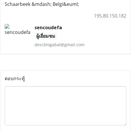
Schaarbeek &mdash; Belgi&euml;
195.80.150.182
sencoudefa
ผู้เยี่ยมชม
descblogabal@gmail.com
ตอบกระทู้