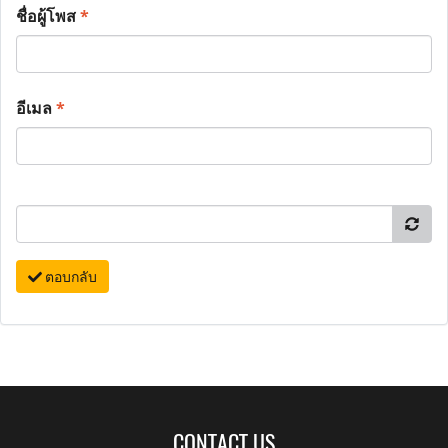
ชื่อผู้โพส
*
อีเมล
*
ตอบกลับ
CONTACT US