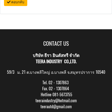
ตอบกลับ
CONTACT US
บริษัท ธีรา อินดัสทรี จำกัด
TEERA INDUSTRY CO.,LTD.
59/3 ม. 21 ต.บางพลีใหญ่ อ.บางพลี จ.สมุทรปราการ 10540
Tel. 02 - 1307863
Fax. 02 - 1307864
Hotline 081-5673755
teeraindustry@hotmail.com
teerautd@gmail.com