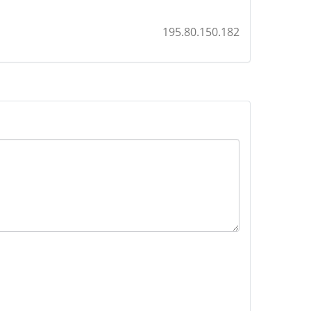
195.80.150.182