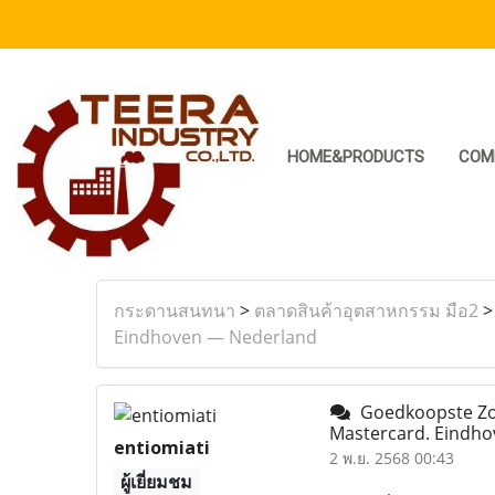
HOME&PRODUCTS
COM
กระดานสนทนา
>
ตลาดสินค้าอุตสาหกรรม มือ2
Eindhoven — Nederland
Goedkoopste Zol
Mastercard. Eindh
entiomiati
2 พ.ย. 2568 00:43
ผู้เยี่ยมชม