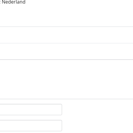
 Nederland