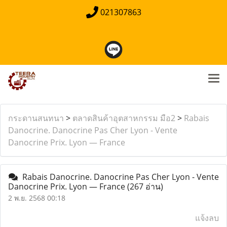
021307863
กระดานสนทนา
>
ตลาดสินค้าอุตสาหกรรม มือ2
>
Rabais
Danocrine. Danocrine Pas Cher Lyon - Vente
Danocrine Prix. Lyon — France
Rabais Danocrine. Danocrine Pas Cher Lyon - Vente
Danocrine Prix. Lyon — France
(267 อ่าน)
2 พ.ย. 2568 00:18
แจ้งลบ