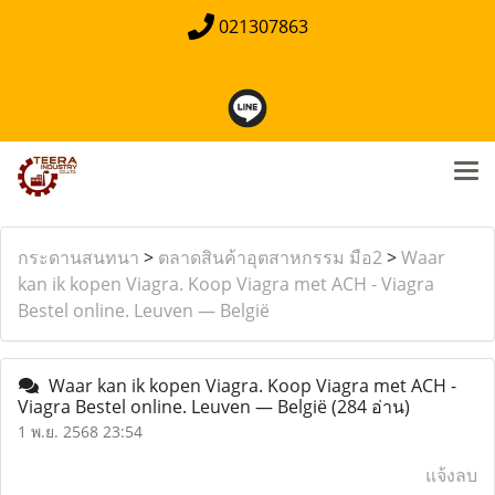
021307863
กระดานสนทนา
>
ตลาดสินค้าอุตสาหกรรม มือ2
>
Waar
kan ik kopen Viagra. Koop Viagra met ACH - Viagra
Bestel online. Leuven — België
Waar kan ik kopen Viagra. Koop Viagra met ACH -
Viagra Bestel online. Leuven — België
(284 อ่าน)
1 พ.ย. 2568 23:54
แจ้งลบ