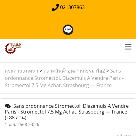
021307863
กระดานสนทนา
>
ตลาดสินค้าอุตสาหกรรม มือ2
>
Sans
ordonnance Stromectol. Diazemuls A Vendre Paris -
Stromectol 7.5 Mg Achat. Strasbourg — France
Sans ordonnance Stromectol. Diazemuls A Vendre
Paris - Stromectol 7.5 Mg Achat. Strasbourg — France
(188 อ่าน)
1 พ.ย. 2568 23:26