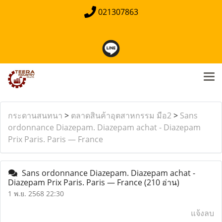
021307863
กระดานสนทนา
>
ตลาดสินค้าอุตสาหกรรม มือ2
>
Sans
ordonnance Diazepam. Diazepam achat - Diazepam
Prix Paris. Paris — France
Sans ordonnance Diazepam. Diazepam achat -
Diazepam Prix Paris. Paris — France
(210 อ่าน)
1 พ.ย. 2568 22:30
แจ้งลบ