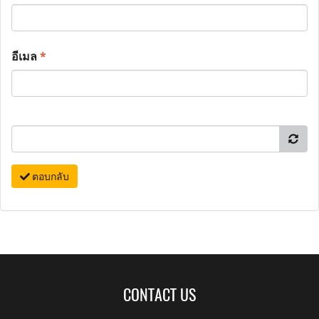
อีเมล
*
ตอบกลับ
CONTACT US