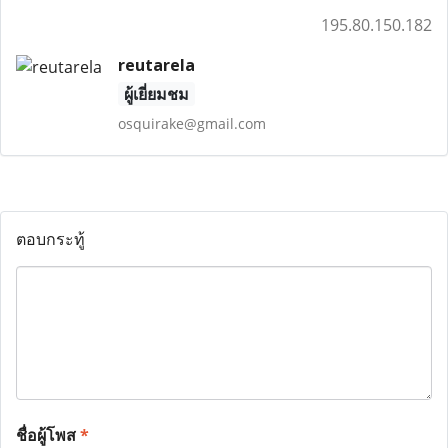
195.80.150.182
reutarela
ผู้เยี่ยมชม
osquirake@gmail.com
ตอบกระทู้
ชื่อผู้โพส
*