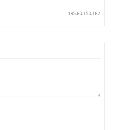
195.80.150.182