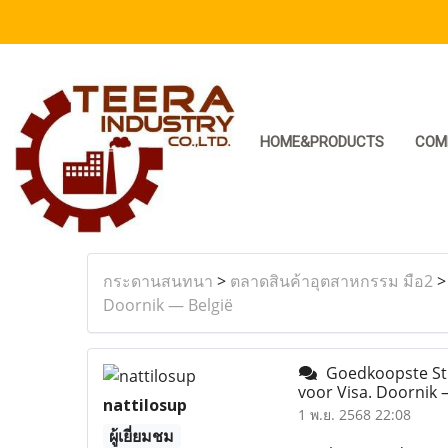
HOME&PRODUCTS
COM
กระดานสนทนา
>
ตลาดสินค้าอุตสาหกรรม มือ2
Doornik — België
Goedkoopste Stra
voor Visa. Doornik 
nattilosup
1 พ.ย. 2568 22:08
ผู้เยี่ยมชม