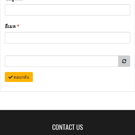
อีเมล
*
ตอบกลับ
CONTACT US