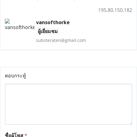
195.80.150.182
vansofthorke
ผู้เยี่ยมชม
substeraten@gmail.com
ตอบกระทู้
ชื่อผู้โพส
*