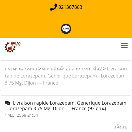
021307863
กระดานสนทนา
>
ตลาดสินค้าอุตสาหกรรม มือ2
>
Livraison
rapide Lorazepam. Generique Lorazepam - Lorazepam
3 75 Mg. Dijon — France
Livraison rapide Lorazepam. Generique Lorazepam
- Lorazepam 3 75 Mg. Dijon — France
(93 อ่าน)
1 พ.ย. 2568 21:54
แจ้งลบ