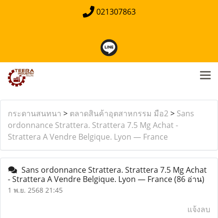
021307863
กระดานสนทนา
>
ตลาดสินค้าอุตสาหกรรม มือ2
>
Sans
ordonnance Strattera. Strattera 7.5 Mg Achat -
Strattera A Vendre Belgique. Lyon — France
Sans ordonnance Strattera. Strattera 7.5 Mg Achat
- Strattera A Vendre Belgique. Lyon — France
(86 อ่าน)
1 พ.ย. 2568 21:45
แจ้งลบ