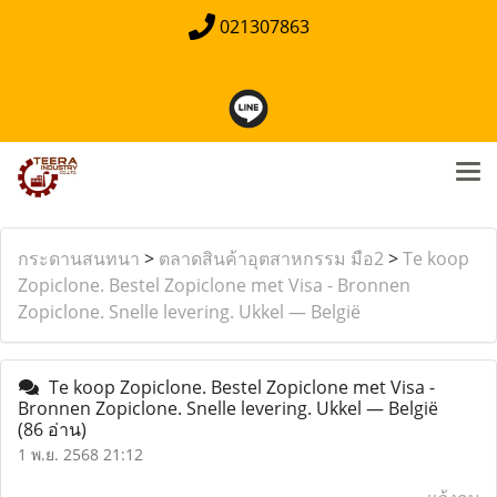
021307863
กระดานสนทนา
>
ตลาดสินค้าอุตสาหกรรม มือ2
>
Te koop
Zopiclone. Bestel Zopiclone met Visa - Bronnen
Zopiclone. Snelle levering. Ukkel — België
Te koop Zopiclone. Bestel Zopiclone met Visa -
Bronnen Zopiclone. Snelle levering. Ukkel — België
(86 อ่าน)
1 พ.ย. 2568 21:12