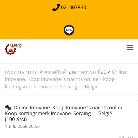
021307863
กระดานสนทนา
>
ตลาดสินค้าอุตสาหกรรม มือ2
>
Online
Imovane. Koop Imovane 's nachts online - Koop
kortingsmerk Imovane. Seraing — België
Online Imovane. Koop Imovane 's nachts online -
Koop kortingsmerk Imovane. Seraing — België
(100 อ่าน)
1 พ.ย. 2568 20:56