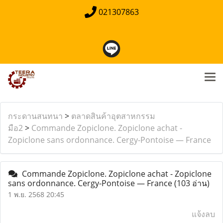
021307863
กระดานสนทนา
>
ตลาดสินค้าอุตสาหกรรม
มือ2
>
Commande Zopiclone. Zopiclone achat -
Zopiclone sans ordonnance. Cergy-Pontoise — France
Commande Zopiclone. Zopiclone achat - Zopiclone
sans ordonnance. Cergy-Pontoise — France
(103 อ่าน)
1 พ.ย. 2568 20:45
แจ้งลบ