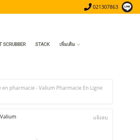
021307863
T SCRUBBER
STACK
เพิ่มเติม
e en pharmacie - Valium Pharmacie En Ligne
 Valium
แจ้งลบ