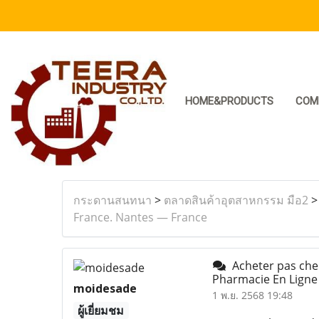
HOME&PRODUCTS
COM
กระดานสนทนา
>
ตลาดสินค้าอุตสาหกรรม มือ2
France. Nantes — France
Acheter pas cher
Pharmacie En Ligne
moidesade
1 พ.ย. 2568 19:48
ผู้เยี่ยมชม