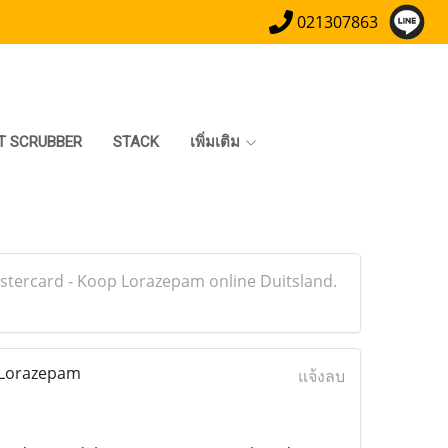
021307863
T SCRUBBER
STACK
เพิ่มเติม
stercard - Koop Lorazepam online Duitsland.
 Lorazepam
แจ้งลบ