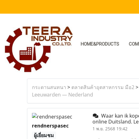
HOME&PRODUCTS
COM
กระดานสนทนา
>
ตลาดสินค้าอุตสาหกรรม มือ2
Leeuwarden — Nederland
Waar kan ik kop
online Duitsland. 
rendnerspasec
1 พ.ย. 2568 19:42
ผู้เยี่ยมชม