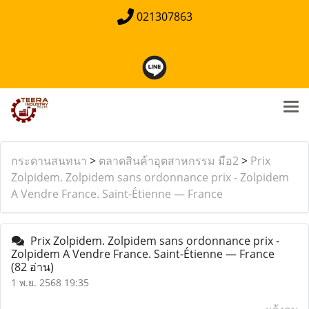
021307863
กระดานสนทนา
>
ตลาดสินค้าอุตสาหกรรม มือ2
>
Prix
Zolpidem. Zolpidem sans ordonnance prix - Zolpidem
A Vendre France. Saint-Étienne — France
Prix Zolpidem. Zolpidem sans ordonnance prix -
Zolpidem A Vendre France. Saint-Étienne — France
(82 อ่าน)
1 พ.ย. 2568 19:35