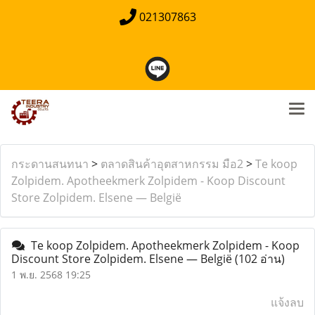
021307863
กระดานสนทนา
>
ตลาดสินค้าอุตสาหกรรม มือ2
>
Te koop
Zolpidem. Apotheekmerk Zolpidem - Koop Discount
Store Zolpidem. Elsene — België
Te koop Zolpidem. Apotheekmerk Zolpidem - Koop
Discount Store Zolpidem. Elsene — België
(102 อ่าน)
1 พ.ย. 2568 19:25
แจ้งลบ