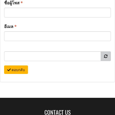
ชื่อผู้โพส
*
อีเมล
*
ตอบกลับ
CONTACT US