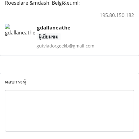
Roeselare &mdash; Belgi&euml;
195.80.150.182
gdallaneathe
ผู้เยี่ยมชม
gutviadorgeekb@gmail.com
ตอบกระทู้