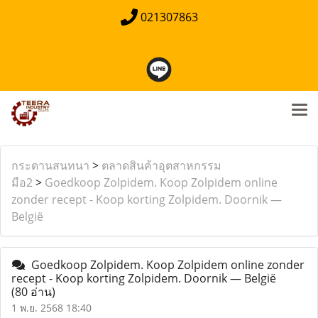
021307863
กระดานสนทนา
>
ตลาดสินค้าอุตสาหกรรม
มือ2
>
Goedkoop Zolpidem. Koop Zolpidem online
zonder recept - Koop korting Zolpidem. Doornik —
België
Goedkoop Zolpidem. Koop Zolpidem online zonder
recept - Koop korting Zolpidem. Doornik — België
(80 อ่าน)
1 พ.ย. 2568 18:40