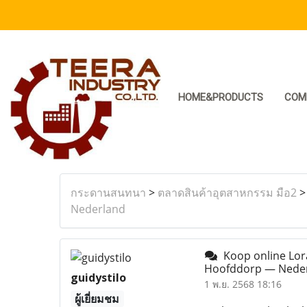
HOME&PRODUCTS
COM
กระดานสนทนา
>
ตลาดสินค้าอุตสาหกรรม มือ2
Nederland
Koop online Lora
Hoofddorp — Nede
guidystilo
1 พ.ย. 2568 18:16
ผู้เยี่ยมชม