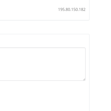
195.80.150.182