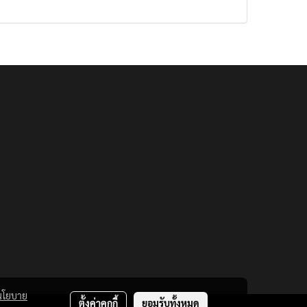
นโยบาย
ตั้งค่าคุกกี้
ยอมรับทั้งหมด