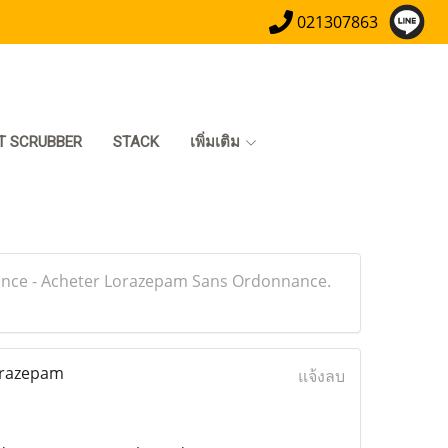
021307863
T SCRUBBER
STACK
เพิ่มเติม
nce - Acheter Lorazepam Sans Ordonnance.
orazepam
แจ้งลบ