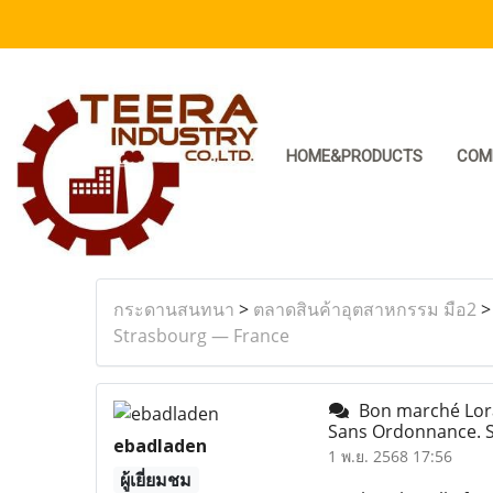
HOME&PRODUCTS
COM
กระดานสนทนา
>
ตลาดสินค้าอุตสาหกรรม มือ2
Strasbourg — France
Bon marché Lora
Sans Ordonnance. 
ebadladen
1 พ.ย. 2568 17:56
ผู้เยี่ยมชม