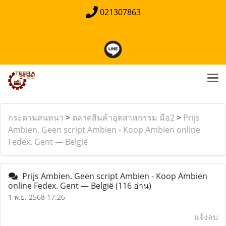
021307863
กระดานสนทนา
>
ตลาดสินค้าอุตสาหกรรม มือ2
>
Prijs
Ambien. Geen script Ambien - Koop Ambien online
Fedex. Gent — België
Prijs Ambien. Geen script Ambien - Koop Ambien
online Fedex. Gent — België
(116 อ่าน)
1 พ.ย. 2568 17:26
แจ้งลบ