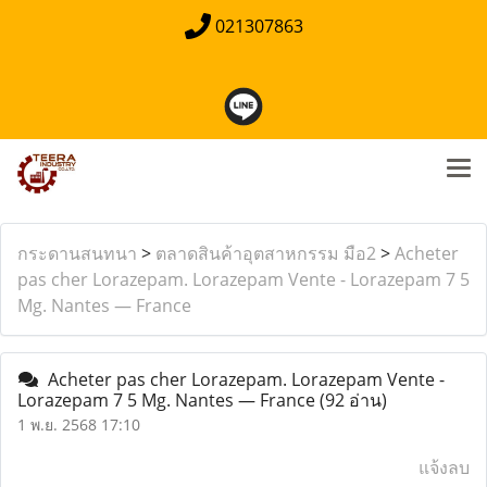
021307863
กระดานสนทนา
>
ตลาดสินค้าอุตสาหกรรม มือ2
>
Acheter
pas cher Lorazepam. Lorazepam Vente - Lorazepam 7 5
Mg. Nantes — France
Acheter pas cher Lorazepam. Lorazepam Vente -
Lorazepam 7 5 Mg. Nantes — France
(92 อ่าน)
1 พ.ย. 2568 17:10
แจ้งลบ