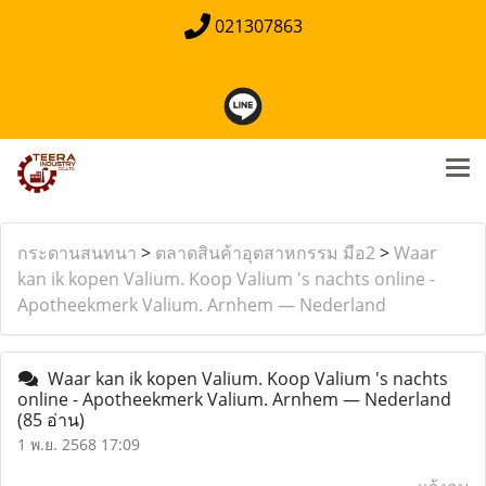
021307863
กระดานสนทนา
>
ตลาดสินค้าอุตสาหกรรม มือ2
>
Waar
kan ik kopen Valium. Koop Valium 's nachts online -
Apotheekmerk Valium. Arnhem — Nederland
Waar kan ik kopen Valium. Koop Valium 's nachts
online - Apotheekmerk Valium. Arnhem — Nederland
(85 อ่าน)
1 พ.ย. 2568 17:09