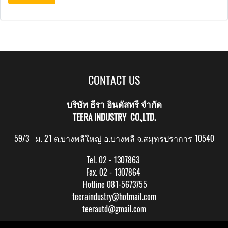
CONTACT US
บริษัท ธีรา อินดัสทรี จำกัด
TEERA INDUSTRY CO.,LTD.
59/3 ม. 21 ต.บางพลีใหญ่ อ.บางพลี จ.สมุทรปราการ 10540
Tel. 02 - 1307863
Fax. 02 - 1307864
Hotline 081-5673755
teeraindustry@hotmail.com
teerautd@gmail.com