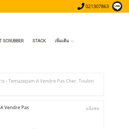
021307863
T SCRUBBER
STACK
เพิ่มเติม
s - Temazepam A Vendre Pas Cher. Toulon
A Vendre Pas
แจ้งลบ