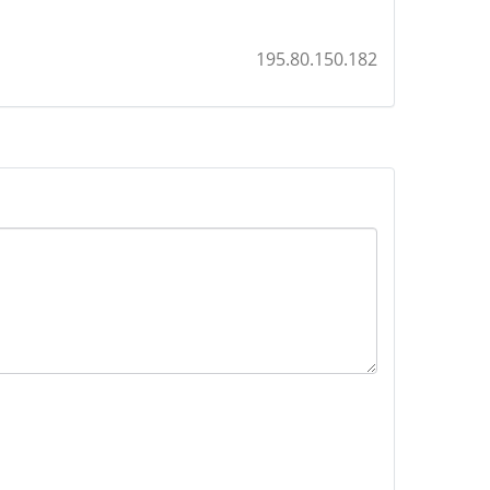
195.80.150.182