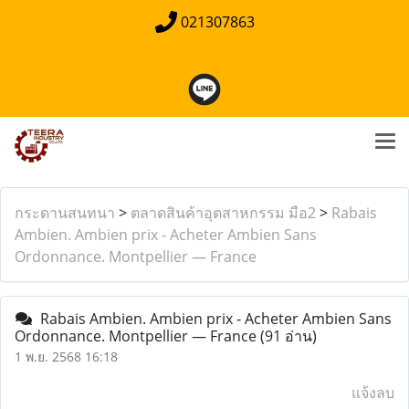
021307863
กระดานสนทนา
>
ตลาดสินค้าอุตสาหกรรม มือ2
>
Rabais
Ambien. Ambien prix - Acheter Ambien Sans
Ordonnance. Montpellier — France
Rabais Ambien. Ambien prix - Acheter Ambien Sans
Ordonnance. Montpellier — France
(91 อ่าน)
1 พ.ย. 2568 16:18
แจ้งลบ