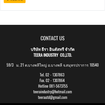
CONTACT US
บริษัท ธีรา อินดัสทรี จำกัด
TEERA INDUSTRY CO.,LTD.
59/3 ม. 21 ต.บางพลีใหญ่ อ.บางพลี จ.สมุทรปราการ 10540
Tel. 02 - 1307863
Fax. 02 - 1307864
Hotline 081-5673755
teeraindustry@hotmail.com
teerautd@gmail.com