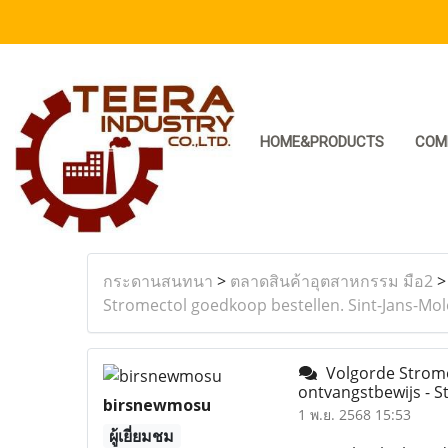
HOME&PRODUCTS
COM
กระดานสนทนา
>
ตลาดสินค้าอุตสาหกรรม มือ2
Stromectol goedkoop bestellen. Sint-Jans-Mo
Volgorde Strome
ontvangstbewijs - S
birsnewmosu
1 พ.ย. 2568 15:53
ผู้เยี่ยมชม