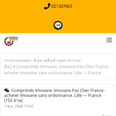
021307863
กระดานสนทนา
>
ตลาดสินค้าอุตสาหกรรม
มือ2
>
Comprimés Imovane. Imovane Pas Cher France -
acheter Imovane sans ordonnance. Lille — France
Comprimés Imovane. Imovane Pas Cher France -
acheter Imovane sans ordonnance. Lille — France
(102 อ่าน)
1 พ.ย. 2568 15:41