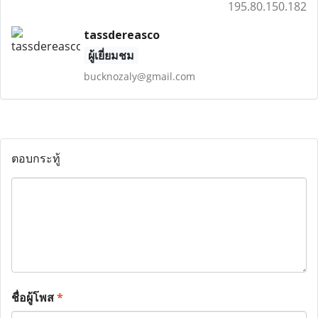
195.80.150.182
tassdereasco
ผู้เยี่ยมชม
bucknozaly@gmail.com
ตอบกระทู้
ชื่อผู้โพส
*