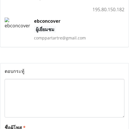
195.80.150.182
ebconcover
ผู้เยี่ยมชม
comppartartre@gmail.com
ตอบกระทู้
ชื่อผู้โพส
*