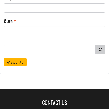
อีเมล
*
ตอบกลับ
CONTACT US