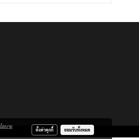
นโยบาย
ตั้งค่าคุกกี้
ยอมรับทั้งหมด