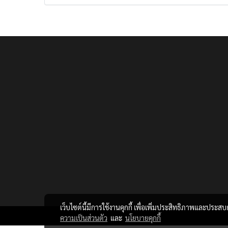
เว็บไซต์นี้มีการใช้งานคุกกี้ เพื่อเพิ่มประสิทธิภาพและประส
ความเป็นส่วนตัว
และ
นโยบายคุกกี้