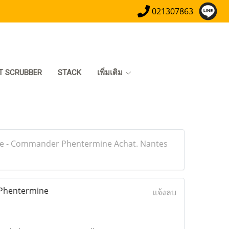
021307863
T SCRUBBER
STACK
เพิ่มเติม
e - Commander Phentermine Achat. Nantes
Phentermine
แจ้งลบ