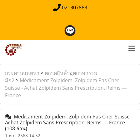
021307863
กระดานสนทนา
>
ตลาดสินค้าอุตสาหกรรม
มือ2
>
Médicament Zolpidem. Zolpidem Pas Cher
Suisse - Achat Zolpidem Sans Prescription. Reims —
France
Médicament Zolpidem. Zolpidem Pas Cher Suisse -
Achat Zolpidem Sans Prescription. Reims — France
(108 อ่าน)
1 พ.ย. 2568 14:52