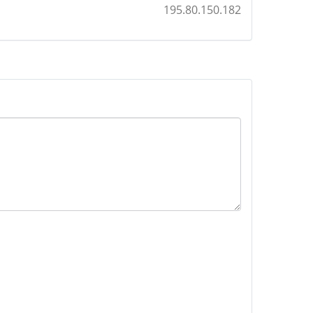
195.80.150.182