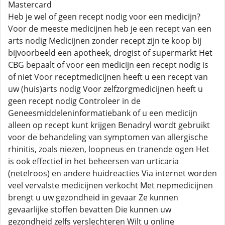
Mastercard
Heb je wel of geen recept nodig voor een medicijn?
Voor de meeste medicijnen heb je een recept van een
arts nodig Medicijnen zonder recept zijn te koop bij
bijvoorbeeld een apotheek, drogist of supermarkt Het
CBG bepaalt of voor een medicijn een recept nodig is
of niet Voor receptmedicijnen heeft u een recept van
uw (huis)arts nodig Voor zelfzorgmedicijnen heeft u
geen recept nodig Controleer in de
Geneesmiddeleninformatiebank of u een medicijn
alleen op recept kunt krijgen Benadryl wordt gebruikt
voor de behandeling van symptomen van allergische
rhinitis, zoals niezen, loopneus en tranende ogen Het
is ook effectief in het beheersen van urticaria
(netelroos) en andere huidreacties Via internet worden
veel vervalste medicijnen verkocht Met nepmedicijnen
brengt u uw gezondheid in gevaar Ze kunnen
gevaarlijke stoffen bevatten Die kunnen uw
gezondheid zelfs verslechteren Wilt u online