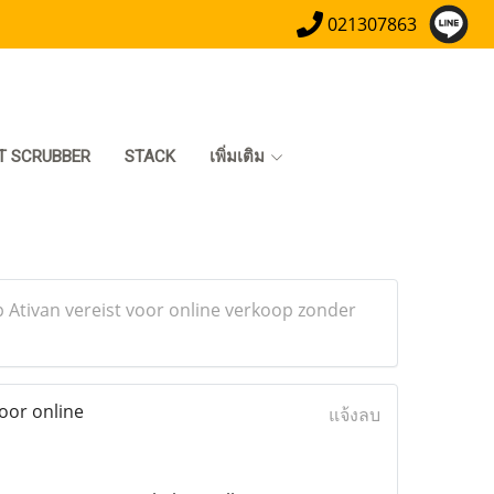
021307863
T SCRUBBER
STACK
เพิ่มเติม
p Ativan vereist voor online verkoop zonder
oor online
แจ้งลบ