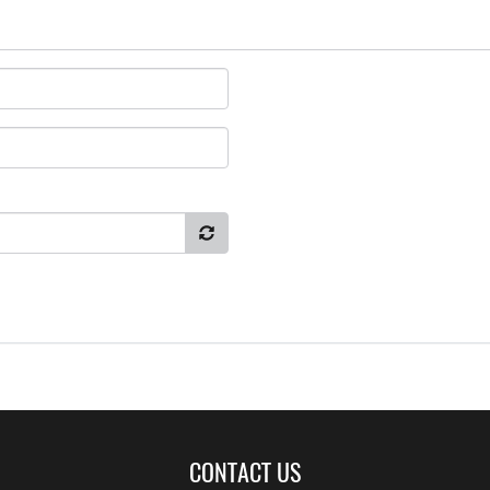
CONTACT US