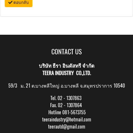
ตอบกลับ
CONTACT US
บริษัท ธีรา อินดัสทรี จำกัด
TEERA INDUSTRY CO.,LTD.
59/3 ม. 21 ต.บางพลีใหญ่ อ.บางพลี จ.สมุทรปราการ 10540
Tel. 02 - 1307863
Fax. 02 - 1307864
Hotline 081-5673755
teeraindustry@hotmail.com
teerautd@gmail.com