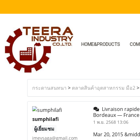
HOME&PRODUCTS
COM
กระดานสนทนา
>
ตลาดสินค้าอุตสาหกรรม มือ2
Livraison rapide 
Bordeaux — Franc
sumphilafi
1 พ.ย. 2568 13:06
ผู้เยี่ยมชม
Mar 20, 2015 &middot
imevsaga@gmail.com