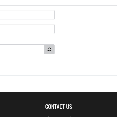
CONTACT US